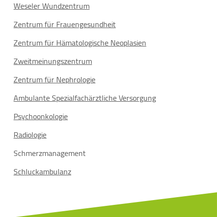
Weseler Wundzentrum
Zentrum für Frauengesundheit
Zentrum für Hämatologische Neoplasien
Zweitmeinungszentrum
Zentrum für Nephrologie
Ambulante Spezialfachärztliche Versorgung
Psychoonkologie
Radiologie
Schmerzmanagement
Schluckambulanz