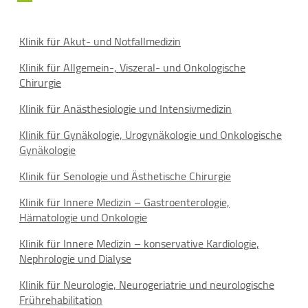
Klinik für Akut- und Notfallmedizin
Klinik für Allgemein-, Viszeral- und Onkologische
Chirurgie
Klinik für Anästhesiologie und Intensivmedizin
Klinik für Gynäkologie, Urogynäkologie und Onkologische
Gynäkologie
Klinik für Senologie und Ästhetische Chirurgie
Klinik für Innere Medizin – Gastroenterologie,
Hämatologie und Onkologie
Klinik für Innere Medizin – konservative Kardiologie,
Nephrologie und Dialyse
Klinik für Neurologie, Neurogeriatrie und neurologische
Frührehabilitation