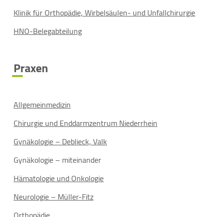
Klinik für Orthopädie, Wirbelsäulen- und Unfallchirurgie
HNO-Belegabteilung
Praxen
Allgemeinmedizin
Chirurgie und Enddarmzentrum Niederrhein
Gynäkologie – Deblieck, Valk
Gynäkologie – miteinander
Hämatologie und Onkologie
Neurologie – Müller-Fitz
Orthopädie