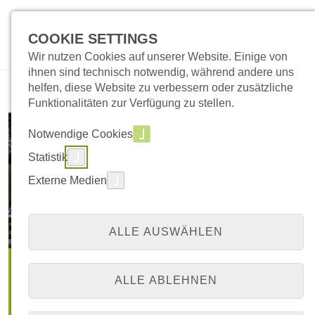
COOKIE SETTINGS
Wir nutzen Cookies auf unserer Website. Einige von
ihnen sind technisch notwendig, während andere uns
helfen, diese Website zu verbessern oder zusätzliche
Funktionalitäten zur Verfügung zu stellen.
Notwendige Cookies
Statistik
Externe Medien
ALLE AUSWÄHLEN
Medizinisches Angebot auf einen Blick
ALLE ABLEHNEN