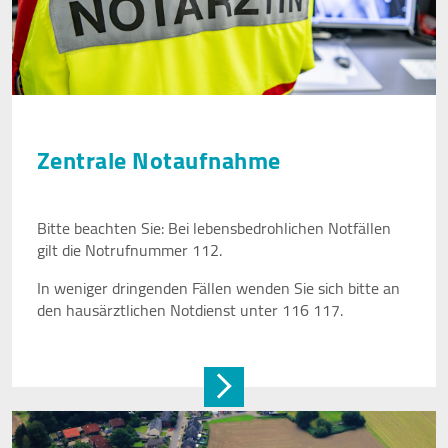
Zentrale Notaufnahme
Bitte beachten Sie: Bei lebensbedrohlichen Notfällen
gilt die Notrufnummer 112.
In weniger dringenden Fällen wenden Sie sich bitte an
den hausärztlichen Notdienst unter 116 117.