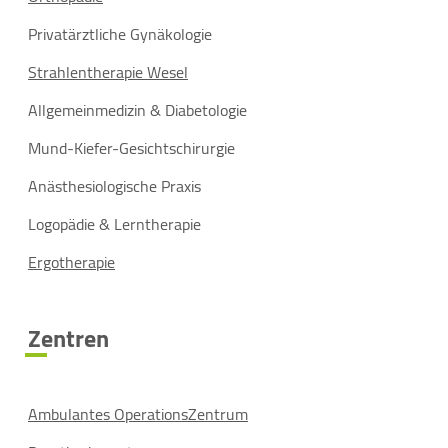
Privatärztliche Gynäkologie
Strahlentherapie Wesel
Allgemeinmedizin & Diabetologie
Mund-Kiefer-Gesichtschirurgie
Anästhesiologische Praxis
Logopädie & Lerntherapie
Ergotherapie
Zentren
Ambulantes OperationsZentrum