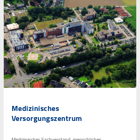
Medizinisches
Versorgungszentrum
Medizinischer Sachverstand, menschliches