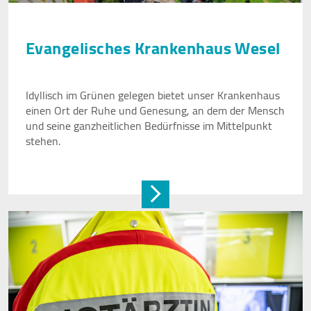
Felix Burda Stiftung
Evangelisches Krankenhaus Wesel
Idyllisch im Grünen gelegen bietet unser Krankenhaus
einen Ort der Ruhe und Genesung, an dem der Mensch
und seine ganzheitlichen Bedürfnisse im Mittelpunkt
stehen.