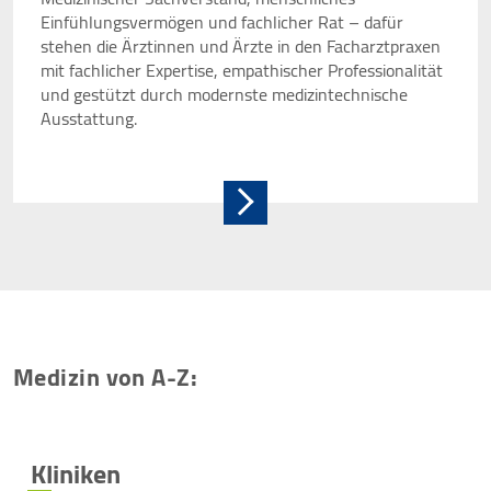
Einfühlungsvermögen und fachlicher Rat – dafür
stehen die Ärztinnen und Ärzte in den Facharztpraxen
mit fachlicher Expertise, empathischer Professionalität
und gestützt durch modernste medizintechnische
Ausstattung.
Medizin von A-Z:
Kliniken