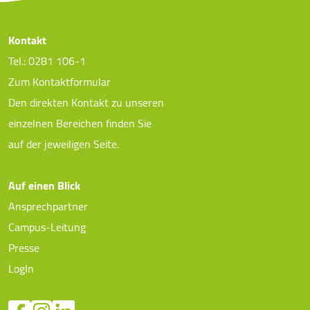
Kontakt
Tel.: 0281 106-1
Zum Kontaktformular
Den direkten Kontakt zu unseren
einzelnen Bereichen finden Sie
auf der jeweiligen Seite.
Auf einen Blick
Ansprechpartner
Campus-Leitung
Presse
LogIn