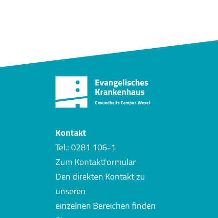
Kontakt
Tel.: 0281 106-1
Zum Kontaktformular
Den direkten Kontakt zu
unseren
einzelnen Bereichen finden