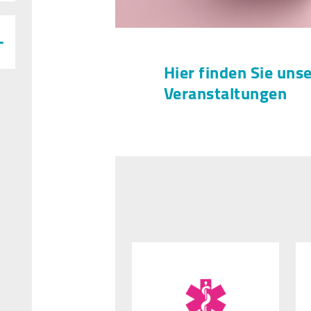
Hier finden Sie uns
Veranstaltungen