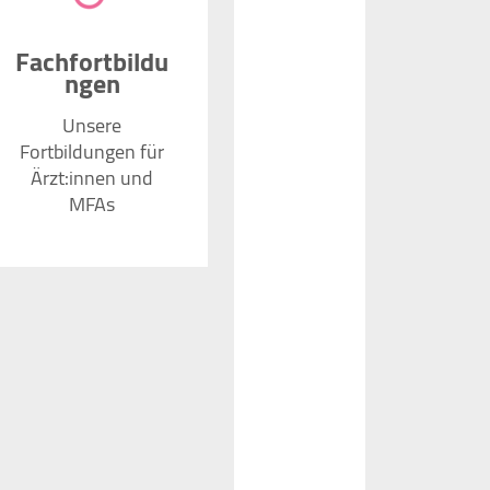
Fachfortbildu
ngen
Unsere
Fortbildungen für
Ärzt:innen und
MFAs