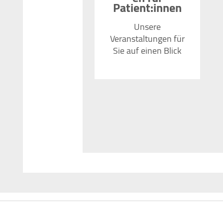
Patient:innen
Unsere
Veranstaltungen für
Sie auf einen Blick