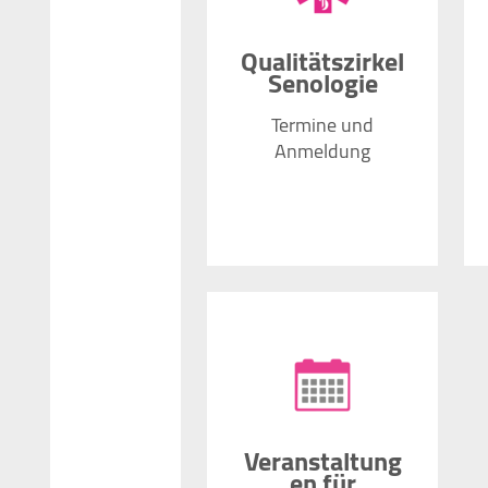
Qualitätszirkel
Senologie
Termine und
Anmeldung
Veranstaltung
en für