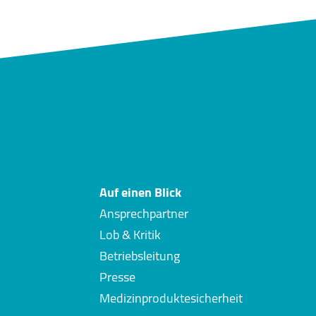
Auf einen Blick
Ansprechpartner
Lob & Kritik
Betriebsleitung
Presse
Medizinproduktesicherheit