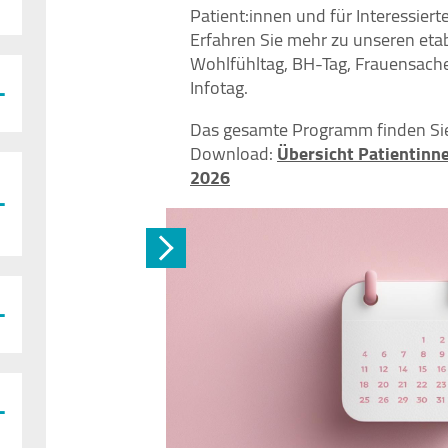
Patient:innen und für Interessierte
Erfahren Sie mehr zu unseren etab
Wohlfühltag, BH-Tag, Frauensache
Infotag.
Das gesamte Programm finden Si
Download:
Übersicht Patientinn
2026