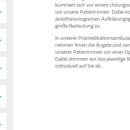
kümmert sich vor einem chirurgis
um unsere Patient:innen. Dabei 
anästhesiologischen Aufklärungs
große Bedeutung zu.
In unserer Prämedikationsambulan
nehmen Ihnen die Ängste und ver
unserer Patient:innen vor einer O
Dabei stimmen wir das jeweilige 
individuell auf Sie ab.