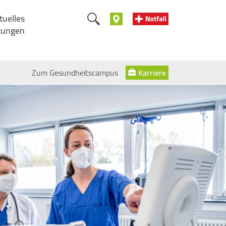
tuelles
tungen
Zum Gesundheitscampus
Karriere