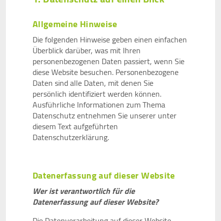
Allgemeine Hinweise
Die folgenden Hinweise geben einen einfachen
Überblick darüber, was mit Ihren
personenbezogenen Daten passiert, wenn Sie
diese Website besuchen. Personenbezogene
Daten sind alle Daten, mit denen Sie
persönlich identifiziert werden können.
Ausführliche Informationen zum Thema
Datenschutz entnehmen Sie unserer unter
diesem Text aufgeführten
Datenschutzerklärung.
Datenerfassung auf dieser Website
Wer ist verantwortlich für die
Datenerfassung auf dieser Website?
Die Datenverarbeitung auf dieser Website