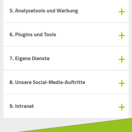
5. Analysetools und Werbung
6. Plugins und Tools
7. Eigene Dienste
8. Unsere Social-Media-Auftritte
9. Intranet