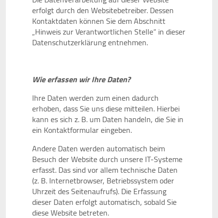
erfolgt durch den Websitebetreiber. Dessen
Kontaktdaten können Sie dem Abschnitt
„Hinweis zur Verantwortlichen Stelle“ in dieser
Datenschutzerklärung entnehmen.
Wie erfassen wir Ihre Daten?
Ihre Daten werden zum einen dadurch
erhoben, dass Sie uns diese mitteilen. Hierbei
kann es sich z. B. um Daten handeln, die Sie in
ein Kontaktformular eingeben.
Andere Daten werden automatisch beim
Besuch der Website durch unsere IT-Systeme
erfasst. Das sind vor allem technische Daten
(z. B. Internetbrowser, Betriebssystem oder
Uhrzeit des Seitenaufrufs). Die Erfassung
dieser Daten erfolgt automatisch, sobald Sie
diese Website betreten.