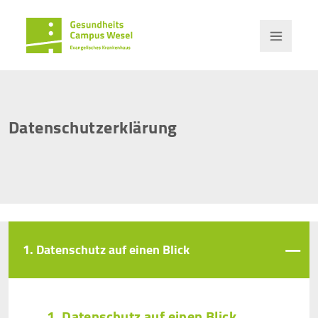
Datenschutzerklärung
1. Datenschutz auf einen Blick
1. Datenschutz auf einen Blick