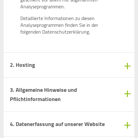
Analyseprogrammen.
Detaillierte Informationen zu diesen
Analyseprogrammen finden Sie in der
folgenden Datenschutzerklärung.
2. Hosting
3. Allgemeine Hinweise und
Pflichtinformationen
4. Datenerfassung auf unserer Website