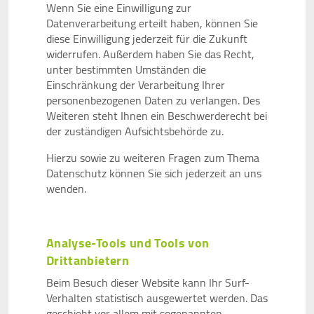
Wenn Sie eine Einwilligung zur
Datenverarbeitung erteilt haben, können Sie
diese Einwilligung jederzeit für die Zukunft
widerrufen. Außerdem haben Sie das Recht,
unter bestimmten Umständen die
Einschränkung der Verarbeitung Ihrer
personenbezogenen Daten zu verlangen. Des
Weiteren steht Ihnen ein Beschwerderecht bei
der zuständigen Aufsichtsbehörde zu.
Hierzu sowie zu weiteren Fragen zum Thema
Datenschutz können Sie sich jederzeit an uns
wenden.
Analyse-Tools und Tools von
Drittanbietern
Beim Besuch dieser Website kann Ihr Surf-
Verhalten statistisch ausgewertet werden. Das
geschieht vor allem mit sogenannten