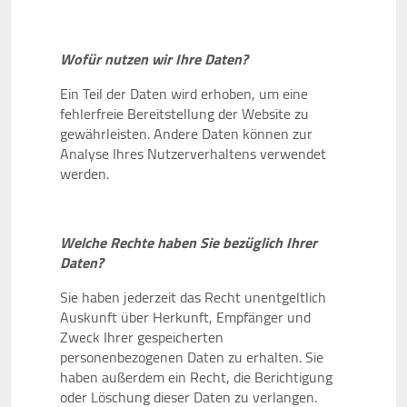
Wofür nutzen wir Ihre Daten?
Ein Teil der Daten wird erhoben, um eine
fehlerfreie Bereitstellung der Website zu
gewährleisten. Andere Daten können zur
Analyse Ihres Nutzerverhaltens verwendet
werden.
Welche Rechte haben Sie bezüglich Ihrer
Daten?
Sie haben jederzeit das Recht unentgeltlich
Auskunft über Herkunft, Empfänger und
Zweck Ihrer gespeicherten
personenbezogenen Daten zu erhalten. Sie
haben außerdem ein Recht, die Berichtigung
oder Löschung dieser Daten zu verlangen.