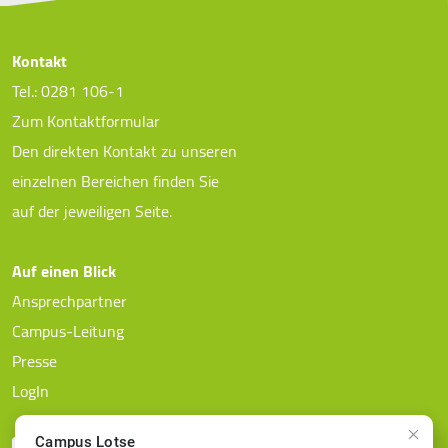
Kontakt
Tel.: 0281 106-1
Zum Kontaktformular
Den direkten Kontakt zu unseren
einzelnen Bereichen finden Sie
auf der jeweiligen Seite.
Auf einen Blick
Ansprechpartner
Campus-Leitung
Presse
LogIn
Campus Lotse