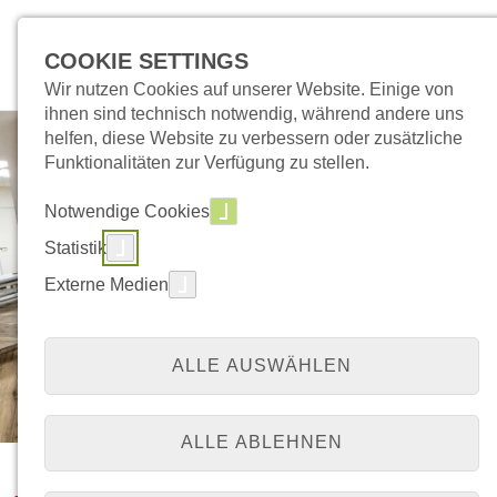
COOKIE SETTINGS
Wir nutzen Cookies auf unserer Website. Einige von
ihnen sind technisch notwendig, während andere uns
helfen, diese Website zu verbessern oder zusätzliche
Funktionalitäten zur Verfügung zu stellen.
Notwendige Cookies
Statistik
Externe Medien
ALLE AUSWÄHLEN
ALLE ABLEHNEN