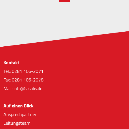
Kontakt
Tel.: 0281 106-2071
Fax: 0281 106-2078
Mail: info@visalis.de
Auf einen Blick
Ansprechpartner
Leitungsteam