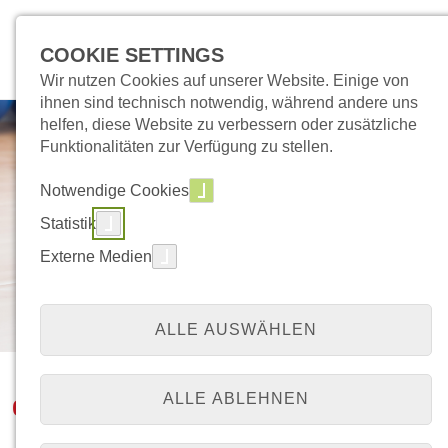
COOKIE SETTINGS
Wir nutzen Cookies auf unserer Website. Einige von
ihnen sind technisch notwendig, während andere uns
helfen, diese Website zu verbessern oder zusätzliche
Funktionalitäten zur Verfügung zu stellen.
Notwendige Cookies
Statistik
Externe Medien
ALLE AUSWÄHLEN
Gesundheits- und Präventionskurse
ALLE ABLEHNEN