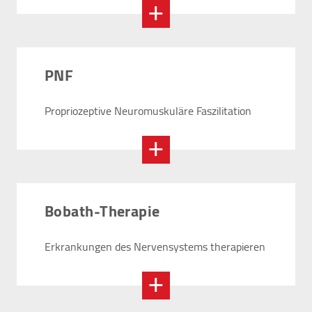
PNF
Propriozeptive Neuromuskuläre Faszilitation
Bobath-Therapie
Erkrankungen des Nervensystems therapieren