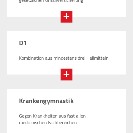
gesetzlichen Unfallversicherung
D1
Kombination aus mindestens drei Heilmitteln
Krankengymnastik
Gegen Krankheiten aus fast allen
medizinischen Fachbereichen