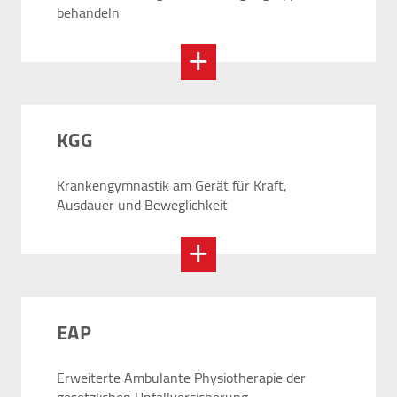
behandeln
Felix Burda Stiftung
KGG
Krankengymnastik am Gerät für Kraft,
Ausdauer und Beweglichkeit
EAP
Erweiterte Ambulante Physiotherapie der