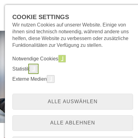
COOKIE SETTINGS
Wir nutzen Cookies auf unserer Website. Einige von
ihnen sind technisch notwendig, während andere uns
helfen, diese Website zu verbessern oder zusätzliche
Funktionalitäten zur Verfügung zu stellen.
Notwendige Cookies
Statistik
Externe Medien
ALLE AUSWÄHLEN
ALLE ABLEHNEN