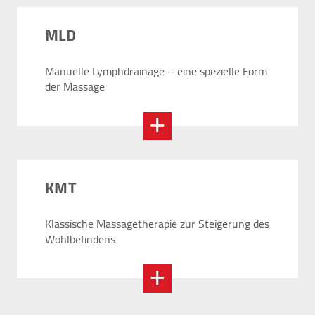
MLD
Manuelle Lymphdrainage – eine spezielle Form
der Massage
KMT
Klassische Massagetherapie zur Steigerung des
Wohlbefindens