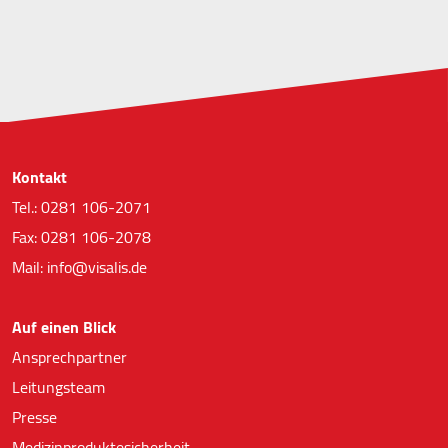
Kontakt
Tel.: 0281 106-2071
Fax: 0281 106-2078
Mail: info@visalis.de
Auf einen Blick
Ansprechpartner
Leitungsteam
Presse
Medizinproduktesicherheit