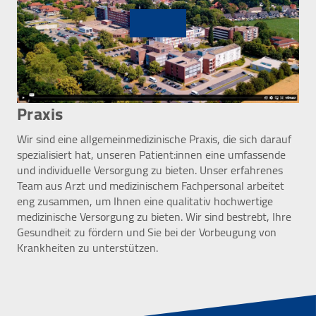
Praxis
Wir sind eine allgemeinmedizinische Praxis, die sich darauf
spezialisiert hat, unseren Patient:innen eine umfassende
und individuelle Versorgung zu bieten. Unser erfahrenes
Team aus Arzt und medizinischem Fachpersonal arbeitet
eng zusammen, um Ihnen eine qualitativ hochwertige
medizinische Versorgung zu bieten. Wir sind bestrebt, Ihre
Gesundheit zu fördern und Sie bei der Vorbeugung von
Krankheiten zu unterstützen.