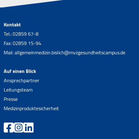
Kontakt
Tel.: 02859 67-8
Fax: 02859 15-94
Mail:
allgemeinmedizin.bislich@mvzgesundheitscampus.de
Auf einen Blick
Ansprechpartner
Leitungsteam
Presse
Medizinproduktesicherheit