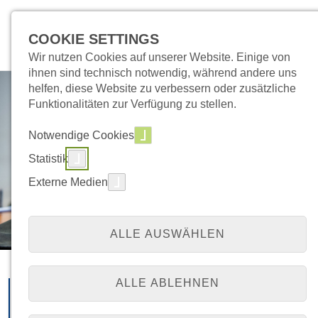
COOKIE SETTINGS
Wir nutzen Cookies auf unserer Website. Einige von
ihnen sind technisch notwendig, während andere uns
helfen, diese Website zu verbessern oder zusätzliche
Funktionalitäten zur Verfügung zu stellen.
Notwendige Cookies
Statistik
Externe Medien
ALLE AUSWÄHLEN
Allgemeinmedizin
ALLE ABLEHNEN
Standort Bislich