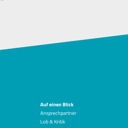
Auf einen Blick
Ansprechpartner
Lob & Kritik