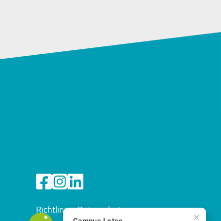
Richtlinien Datenschutz