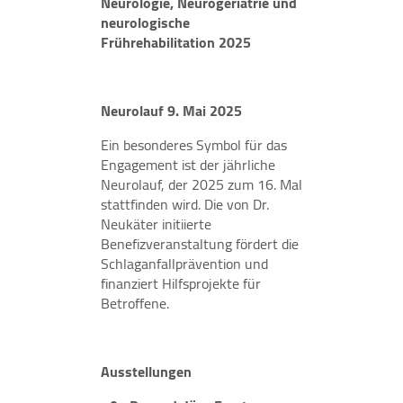
Neurologie, Neurogeriatrie und
neurologische
Frührehabilitation 2025
Neurolauf 9. Mai 2025
Ein besonderes Symbol für das
Engagement ist der jährliche
Neurolauf, der 2025 zum 16. Mal
stattfinden wird. Die von Dr.
Neukäter initiierte
Benefizveranstaltung fördert die
Schlaganfallprävention und
finanziert Hilfsprojekte für
Betroffene.
Ausstellungen