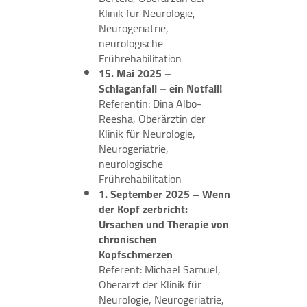
Klinik für Neurologie,
Neurogeriatrie,
neurologische
Frührehabilitation
15. Mai 2025 –
Schlaganfall – ein Notfall!
Referentin: Dina Albo-
Reesha, Oberärztin der
Klinik für Neurologie,
Neurogeriatrie,
neurologische
Frührehabilitation
1. September 2025 – Wenn
der Kopf zerbricht:
Ursachen und Therapie von
chronischen
Kopfschmerzen
Referent: Michael Samuel,
Oberarzt der Klinik für
Neurologie, Neurogeriatrie,