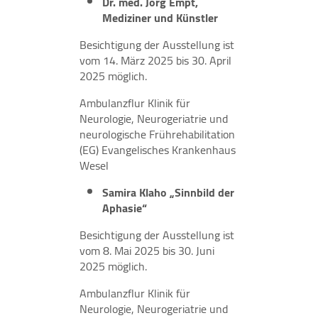
Dr. med. Jörg Empt,
Mediziner und Künstler
Besichtigung der Ausstellung ist
vom 14. März 2025 bis 30. April
2025 möglich.
Ambulanzflur Klinik für
Neurologie, Neurogeriatrie und
neurologische Frührehabilitation
(EG) Evangelisches Krankenhaus
Wesel
Samira Klaho „Sinnbild der
Aphasie“
Besichtigung der Ausstellung ist
vom 8. Mai 2025 bis 30. Juni
2025 möglich.
Ambulanzflur Klinik für
Neurologie, Neurogeriatrie und