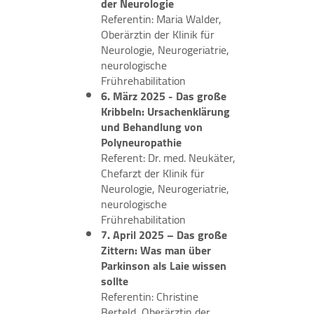
der Neurologie
Referentin: Maria Walder,
Oberärztin der Klinik für
Neurologie, Neurogeriatrie,
neurologische
Frührehabilitation
6. März 2025 - Das große
Kribbeln: Ursachenklärung
und Behandlung von
Polyneuropathie
Referent: Dr. med. Neukäter,
Chefarzt der Klinik für
Neurologie, Neurogeriatrie,
neurologische
Frührehabilitation
7. April 2025 – Das große
Zittern: Was man über
Parkinson als Laie wissen
sollte
Referentin: Christine
Berteld, Oberärztin der