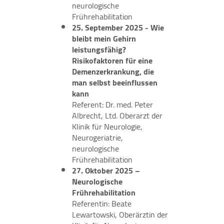
neurologische
Frührehabilitation
25. September 2025 - Wie
bleibt mein Gehirn
leistungsfähig?
Risikofaktoren für eine
Demenzerkrankung, die
man selbst beeinflussen
kann
Referent: Dr. med. Peter
Albrecht, Ltd. Oberarzt der
Klinik für Neurologie,
Neurogeriatrie,
neurologische
Frührehabilitation
27. Oktober 2025 –
Neurologische
Frührehabilitation
Referentin: Beate
Lewartowski, Oberärztin der