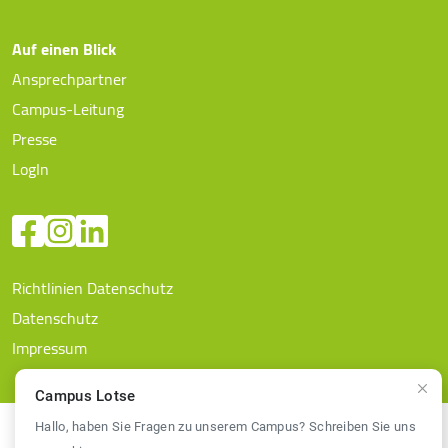
Auf einen Blick
Ansprechpartner
Campus-Leitung
Presse
LogIn
Richtlinien Datenschutz
Datenschutz
Impressum
Campus Lotse
Hallo, haben Sie Fragen zu unserem Campus? Schreiben Sie uns