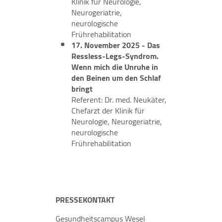
Klinik für Neurologie,
Neurogeriatrie,
neurologische
Frührehabilitation
17. November 2025 - Das
Ressless-Legs-Syndrom.
Wenn mich die Unruhe in
den Beinen um den Schlaf
bringt
Referent: Dr. med. Neukäter,
Chefarzt der Klinik für
Neurologie, Neurogeriatrie,
neurologische
Frührehabilitation
PRESSEKONTAKT
Gesundheitscampus Wesel