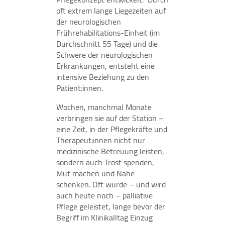
oft extrem lange Liegezeiten auf
der neurologischen
Frührehabilitations-Einheit (im
Durchschnitt 55 Tage) und die
Schwere der neurologischen
Erkrankungen, entsteht eine
intensive Beziehung zu den
Patient:innen.
Wochen, manchmal Monate
verbringen sie auf der Station –
eine Zeit, in der Pflegekräfte und
Therapeut:innen nicht nur
medizinische Betreuung leisten,
sondern auch Trost spenden,
Mut machen und Nähe
schenken. Oft wurde – und wird
auch heute noch – palliative
Pflege geleistet, lange bevor der
Begriff im Klinikalltag Einzug