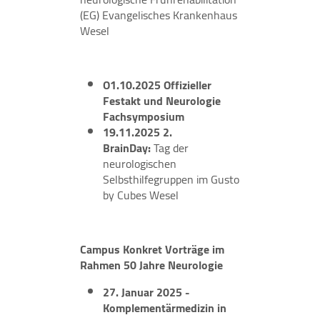
(EG) Evangelisches Krankenhaus
Wesel
O1.10.2025 Offizieller
Festakt und Neurologie
Fachsymposium
19.11.2025 2.
BrainDay:
Tag der
neurologischen
Selbsthilfegruppen im Gusto
by Cubes Wesel
Campus Konkret Vorträge im
Rahmen 50 Jahre Neurologie
27. Januar 2025 -
Komplementärmedizin in