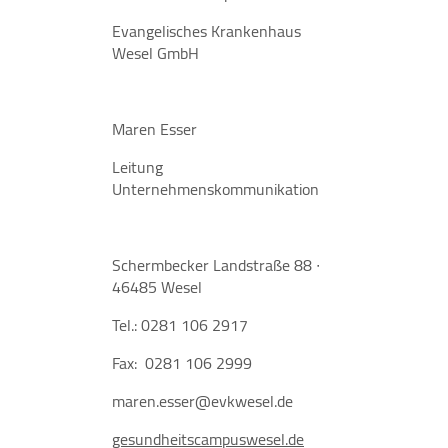
Evangelisches Krankenhaus
Wesel GmbH
Maren Esser
Leitung
Unternehmenskommunikation
Schermbecker Landstraße 88 ∙
46485 Wesel
Tel.: 0281 106 2917
Fax: 0281 106 2999
maren.esser@evkwesel.de
gesundheitscampuswesel.de