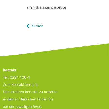
mehrdrinalserwartet.de
Zurück
Kontakt
Tel.: 0281 106-1
Zum Kontaktformular
Den direkten Kontakt zu unseren
einzelnen Bereichen finden Sie
auf der jeweiligen Seite.