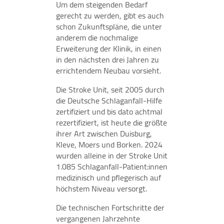
Um dem steigenden Bedarf
gerecht zu werden, gibt es auch
schon Zukunftspläne, die unter
anderem die nochmalige
Erweiterung der Klinik, in einen
in den nächsten drei Jahren zu
errichtendem Neubau vorsieht.
Die Stroke Unit, seit 2005 durch
die Deutsche Schlaganfall-Hilfe
zertifiziert und bis dato achtmal
rezertifiziert, ist heute die größte
ihrer Art zwischen Duisburg,
Kleve, Moers und Borken. 2024
wurden alleine in der Stroke Unit
1.085 Schlaganfall-Patient:innen
medizinisch und pflegerisch auf
höchstem Niveau versorgt.
Die technischen Fortschritte der
vergangenen Jahrzehnte