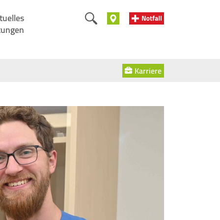
tuelles
tungen
Karriere