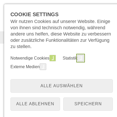
COOKIE SETTINGS
Wir nutzen Cookies auf unserer Website. Einige
von ihnen sind technisch notwendig, während
andere uns helfen, diese Website zu verbessern
Der Campus
Unser Angebot
Üb
oder zusätzliche Funktionalitäten zur Verfügung
zu stellen.
Notwendige Cookies
Statistik
Externe Medien
ALLE AUSWÄHLEN
ALLE ABLEHNEN
SPEICHERN