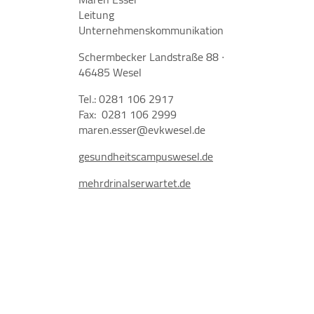
Leitung
Unternehmenskommunikation
Schermbecker Landstraße 88 ∙
46485 Wesel
Tel.: 0281 106 2917
Fax: 0281 106 2999
maren.esser@evkwesel.de
gesundheitscampuswesel.de
mehrdrinalserwartet.de