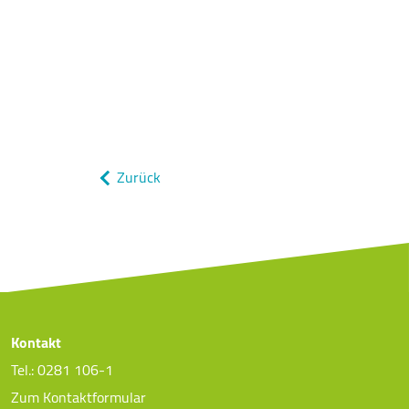
Zurück
Kontakt
Tel.: 0281 106-1
Zum Kontaktformular