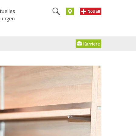
tuelles
tungen
Karriere