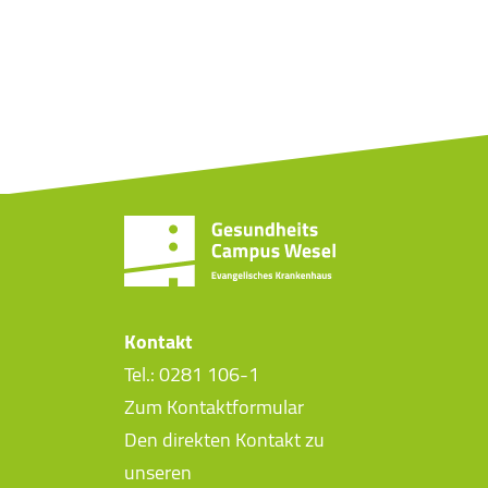
Kontakt
Tel.: 0281 106-1
Zum Kontaktformular
Den direkten Kontakt zu
unseren