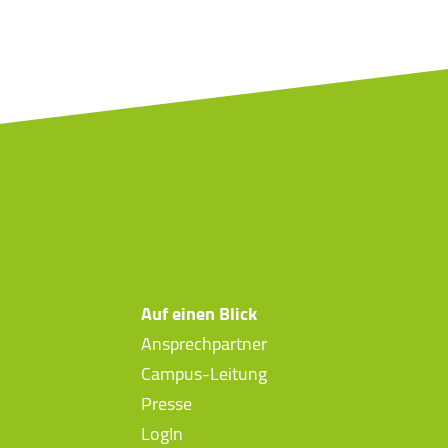
Auf einen Blick
Ansprechpartner
Campus-Leitung
Presse
LogIn