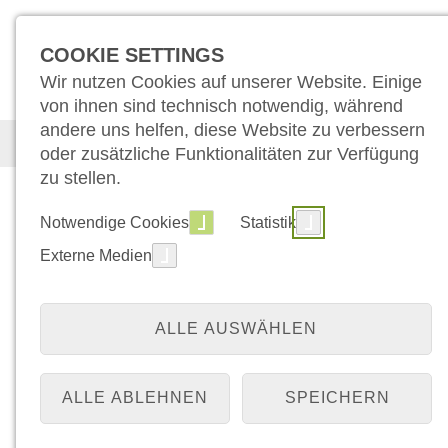
COOKIE SETTINGS
Wir nutzen Cookies auf unserer Website. Einige
von ihnen sind technisch notwendig, während
andere uns helfen, diese Website zu verbessern
Der Campus
Unser Angebot
Üb
oder zusätzliche Funktionalitäten zur Verfügung
zu stellen.
Notwendige Cookies
Statistik
Externe Medien
ALLE AUSWÄHLEN
ALLE ABLEHNEN
SPEICHERN