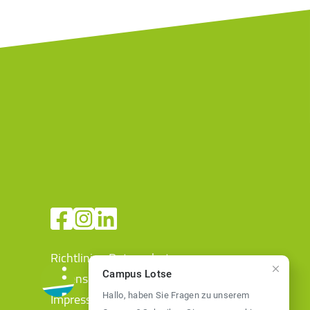
Richtlinien Datenschutz
Datenschutz
Campus Lotse
Impressum
Hallo, haben Sie Fragen zu unserem