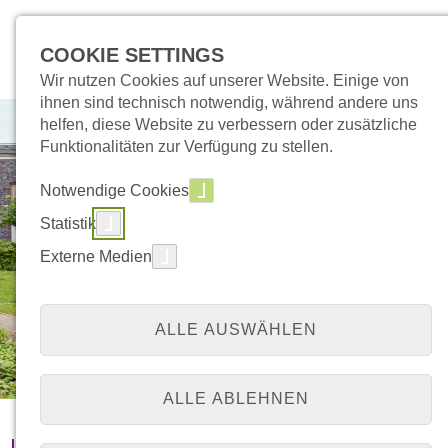
COOKIE SETTINGS
Wir nutzen Cookies auf unserer Website. Einige von
ihnen sind technisch notwendig, während andere uns
helfen, diese Website zu verbessern oder zusätzliche
Funktionalitäten zur Verfügung zu stellen.
Notwendige Cookies
Statistik
Externe Medien
ALLE AUSWÄHLEN
ALLE ABLEHNEN