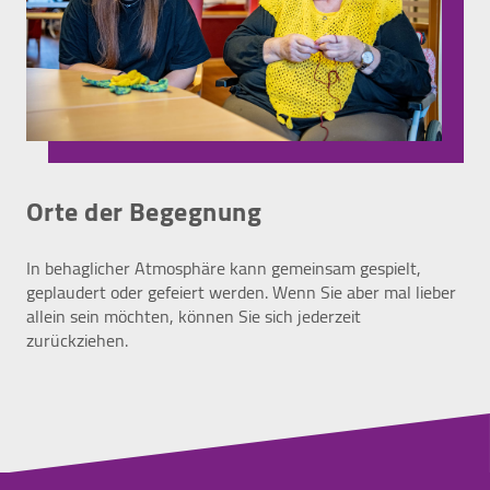
Orte der Begegnung
In behaglicher Atmosphäre kann gemeinsam gespielt,
geplaudert oder gefeiert werden. Wenn Sie aber mal lieber
allein sein möchten, können Sie sich jederzeit
zurückziehen.